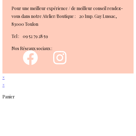
Pour une meilleur expérience / de meilleur conseil rendez-
vous dans notre Atelier/Boutique : 20 Imp. Gay Lussac,
83000 Toulon
Tel : 09 52 79 28 59
Nos Réseaux sociaux :
×
×
Panier