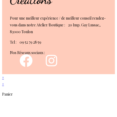
Pour une meilleur expérience / de meilleur conseil rendez-
vous dans notre Atelier/Boutique : 20 Imp. Gay Lussac,
83000 Toulon
Tel : 09 52 79 28 59
Nos Réseaux sociaux :
×
×
Panier