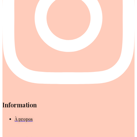
Information
À propos