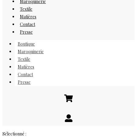
Maroquinerie
Textile
Matières
Contact
Presse
Boutique
Maroquinerie
Textile
Matières
Contact
Presse
Sélectionné :