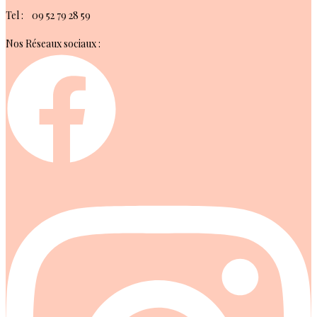
Tel : 09 52 79 28 59
Nos Réseaux sociaux :