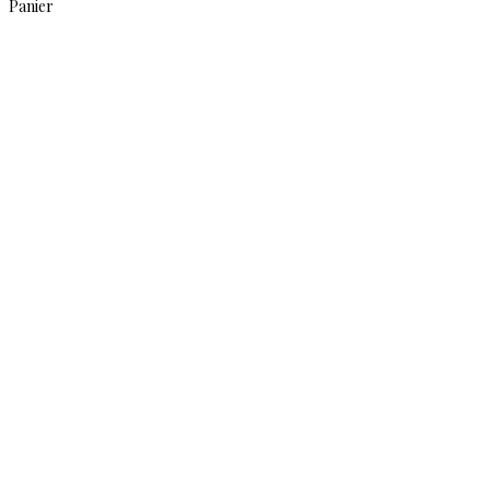
Panier