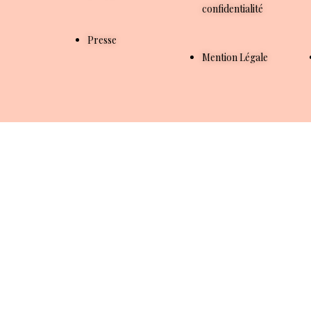
confidentialité
Presse
Mention Légale