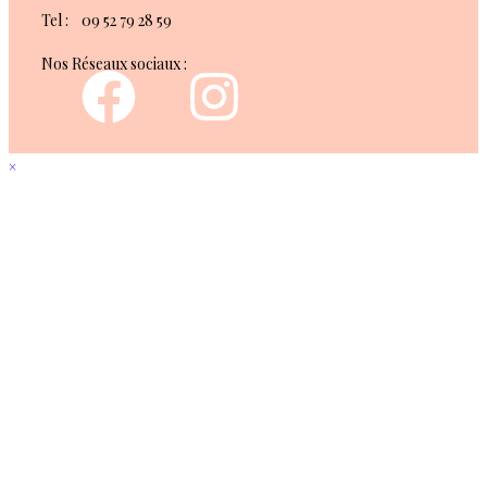
Tel : 09 52 79 28 59
Nos Réseaux sociaux :
×