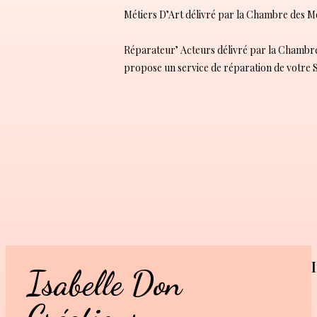
Métiers D’Art délivré par la Chambre des Mé
Réparateur’ Acteurs délivré par la Chambre d
propose un service de réparation de votre S
Isabelle Don