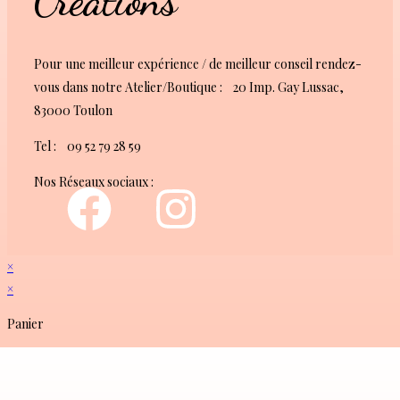
Créations
Pour une meilleur expérience / de meilleur conseil rendez-
vous dans notre Atelier/Boutique : 20 Imp. Gay Lussac,
83000 Toulon
Tel : 09 52 79 28 59
Nos Réseaux sociaux :
×
×
Panier