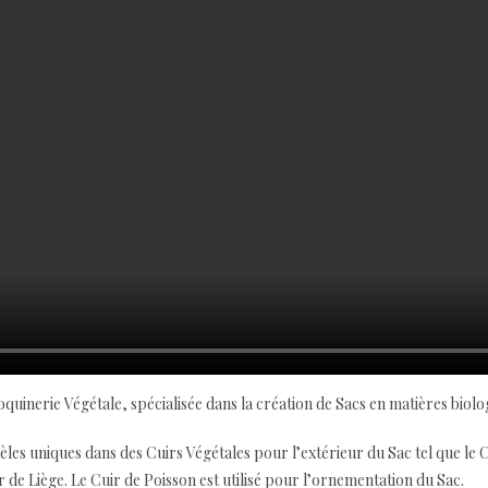
quinerie Végétale, spécialisée dans la création de Sacs en matières biolo
dèles uniques dans des Cuirs Végétales pour l’extérieur du Sac tel que le C
de Liège. Le Cuir de Poisson est utilisé pour l’ornementation du Sac.