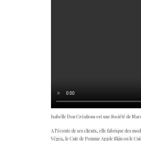
Isabelle Don Créations est une Société de Maro
A l’écoute de ses clients, elle fabrique des mo
Végea, le Cuir de Pomme Apple Skin ou le Cuir 