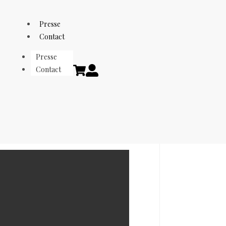
Presse
Contact
Presse
Contact