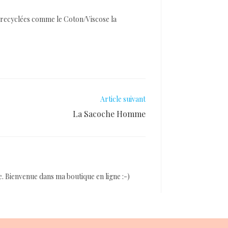
es recyclées comme le Coton/Viscose la
Article suivant
La Sacoche Homme
. Bienvenue dans ma boutique en ligne :-)